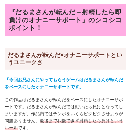
『だるまさんが転んだ～射精したら即
負けのオナニーサポート』のシコシコ
ポイント！
だるまさんが転んだ×オナニーサポートとい
うユニークさ
「今回お兄さんにやってもらうゲームはだるまさんが転んだ
をベースにしたオナニーサポートです」
この作品はだるまさんが転んだをベースにしたオナニーサポ
ートです。だるまさんが転んだでは動いたら負けとなってし
まいますが、作品内ではチンポをいくらビクビクさせようが
問題ありません。
最後まで我慢できず射精したら負けという
ルール
です。