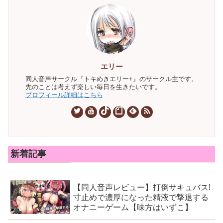
エリー
同人音声サークル『トキめきエリー+』のサークル主です。
先のことは考えず楽しい毎日を生きたいです。
プロフィール詳細はこちら
新着記事
【同人音声レビュー】打倒サキュバス!
寸止めで濃厚になった精液で撃退する
オナニーゲーム【味方はいずこ】